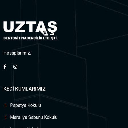
Hesaplarımız:
KEDI KUMLARIMIZ
Papatya Kokulu
Marsilya Sabunu Kokulu