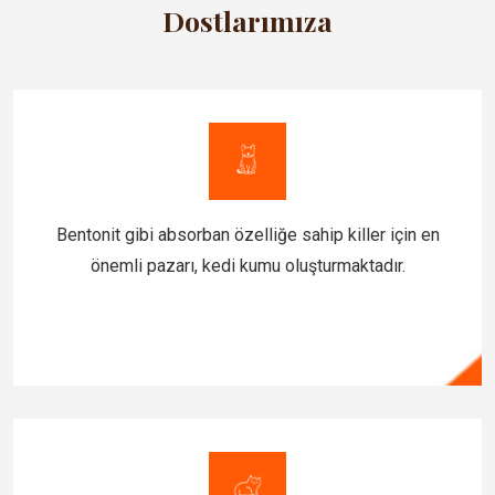
Dostlarımıza
Bentonit gibi absorban özelliğe sahip killer için en
önemli pazarı, kedi kumu oluşturmaktadır.