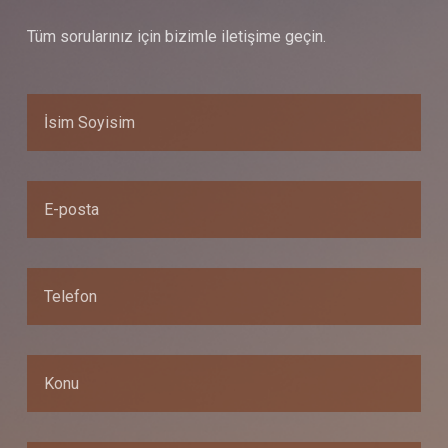
Tüm sorularınız için bizimle iletişime geçin.