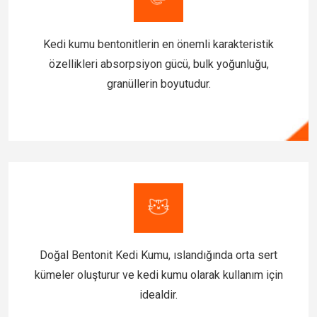
Kedi kumu bentonitlerin en önemli karakteristik
özellikleri absorpsiyon gücü, bulk yoğunluğu,
granüllerin boyutudur.
Doğal Bentonit Kedi Kumu, ıslandığında orta sert
kümeler oluşturur ve kedi kumu olarak kullanım için
idealdir.