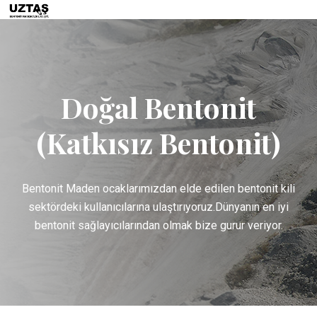
Doğal Bentonit
(Katkısız Bentonit)
Bentonit Maden ocaklarımızdan elde edilen bentonit kili
sektördeki kullanıcılarına ulaştırıyoruz.
Dünyanın en iyi
bentonit sağlayıcılarından olmak bize gurur veriyor.